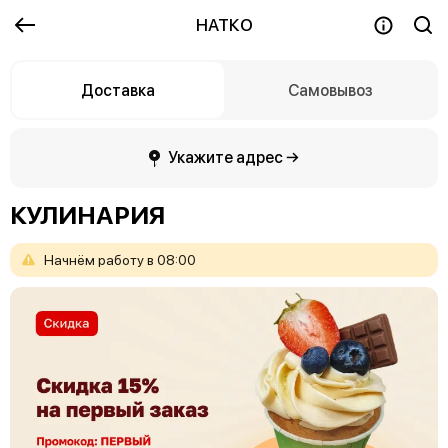
НАТКО
Доставка
Самовывоз
Укажите адрес →
КУЛИНАРИЯ
Начнём
работу
в
08:00