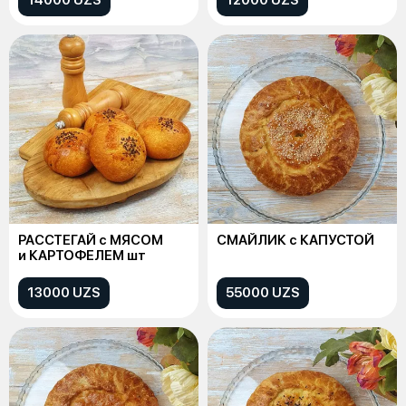
РАССТЕГАЙ с МЯСОМ
СМАЙЛИК с КАПУСТОЙ
и КАРТОФЕЛЕМ шт
13000 UZS
55000 UZS