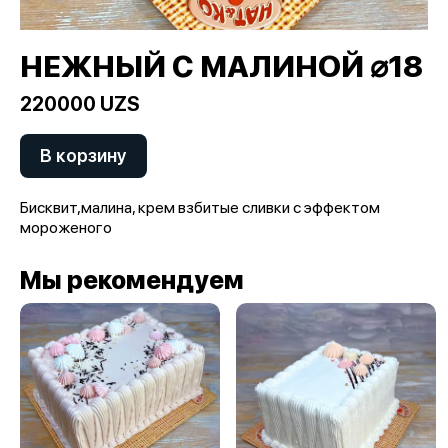
НЕЖНЫЙ С МАЛИНОЙ ⌀18
220000 UZS
В корзину
Бисквит,малина, крем взбитые сливки с эффектом
мороженого
Мы рекомендуем