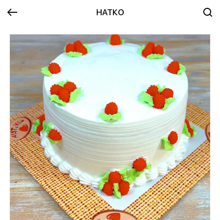
НАТКО