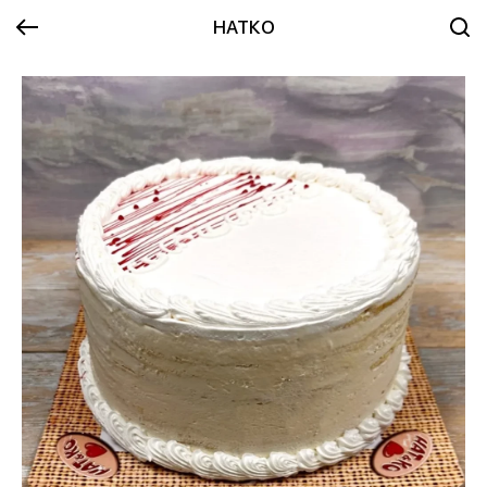
НАТКО