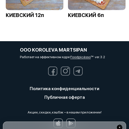
КИЕВСКИЙ 12п
КИЕВСКИЙ 6п
OOO KOROLEVA MARTSIPAN
Работает на эффективном ядре
Foodpicásso
ver. 3.2
Политика конфиденциальности
Публичная оферта
Акции, скидки, кэшбэк − в нашем приложении!