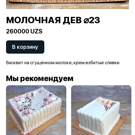
МОЛОЧНАЯ ДЕВ ⌀23
260000 UZS
В корзину
бисквит на сгущённом молоке, крем взбитые сливки
Мы рекомендуем