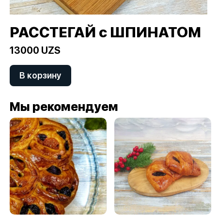
РАССТЕГАЙ с ШПИНАТОМ
13000 UZS
В корзину
Мы рекомендуем