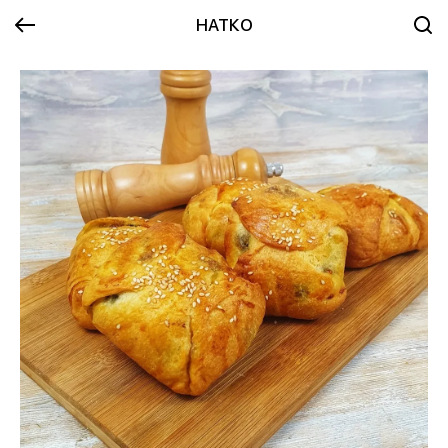
НАТКО