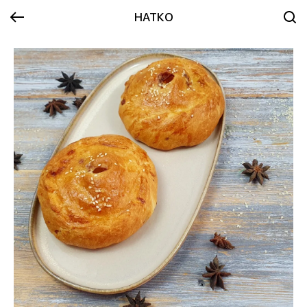
НАТКО