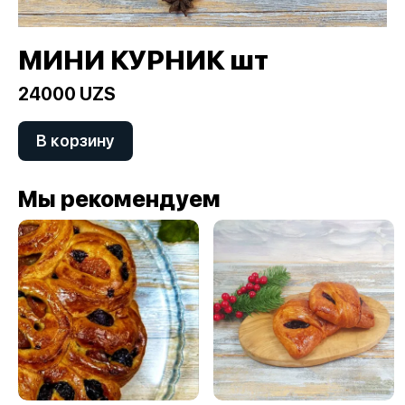
МИНИ КУРНИК шт
24000 UZS
В корзину
Мы рекомендуем