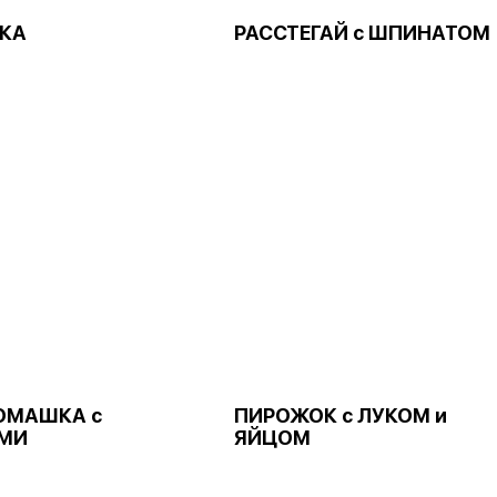
КА
РАССТЕГАЙ с ШПИНАТОМ
ОМАШКА с
ПИРОЖОК с ЛУКОМ и
МИ
ЯЙЦОМ