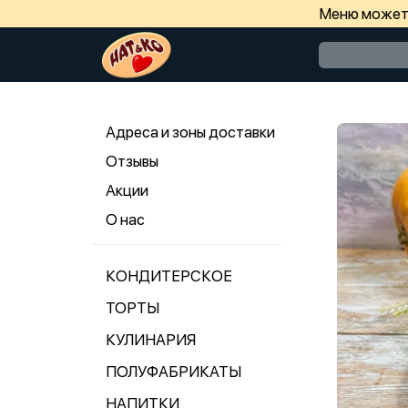
Меню может 
Адреса и зоны доставки
Отзывы
Акции
О нас
КОНДИТЕРСКОЕ
ТОРТЫ
КУЛИНАРИЯ
ПОЛУФАБРИКАТЫ
НАПИТКИ