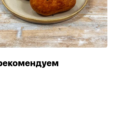
рекомендуем