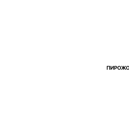
ПИРОЖО