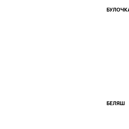
БУЛОЧК
БЕЛЯШ