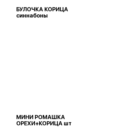
БУЛОЧКА КОРИЦА
синнабоны
МИНИ РОМАШКА
ОРЕХИ+КОРИЦА шт