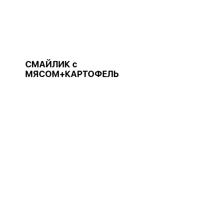
СМАЙЛИК с
МЯСОМ+КАРТОФЕЛЬ