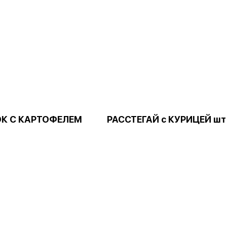
К С КАРТОФЕЛЕМ
РАССТЕГАЙ с КУРИЦЕЙ шт