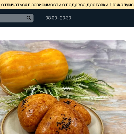
отличаться в зависимости от адреса доставки. Пожалуйс
08:00−20:30