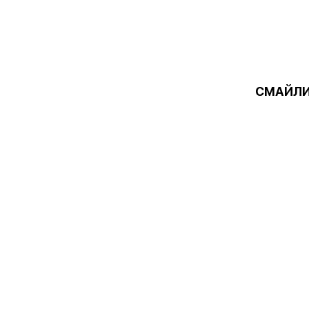
СМАЙЛИ