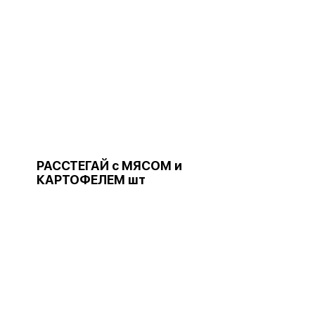
РАССТЕГАЙ с МЯСОМ и
КАРТОФЕЛЕМ шт