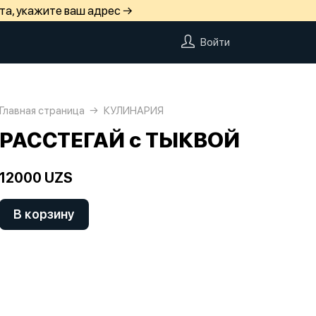
та, укажите ваш адрес →
Войти
Главная страница
КУЛИНАРИЯ
РАССТЕГАЙ с ТЫКВОЙ
12000 UZS
В корзину