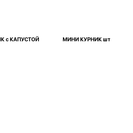
К с КАПУСТОЙ
МИНИ КУРНИК шт