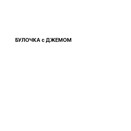
БУЛОЧКА с ДЖЕМОМ