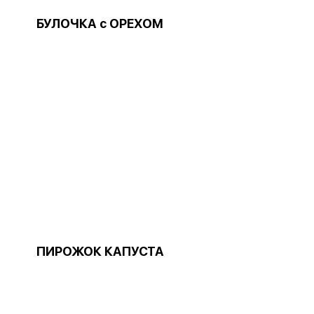
БУЛОЧКА с ОРЕХОМ
ПИРОЖОК КАПУСТА