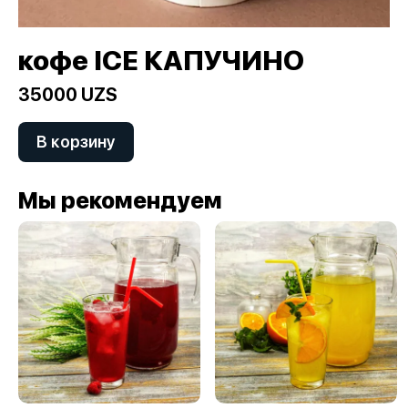
кофе ICE КАПУЧИНО
35000 UZS
В корзину
Мы рекомендуем