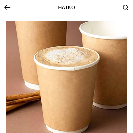
НАТКО