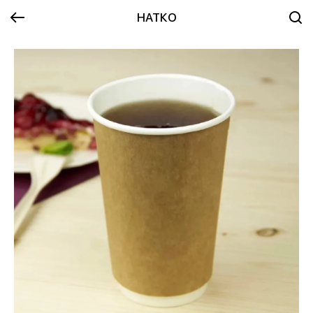
НАТКО