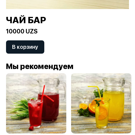
ЧАЙ БАР
10000 UZS
В корзину
Мы рекомендуем