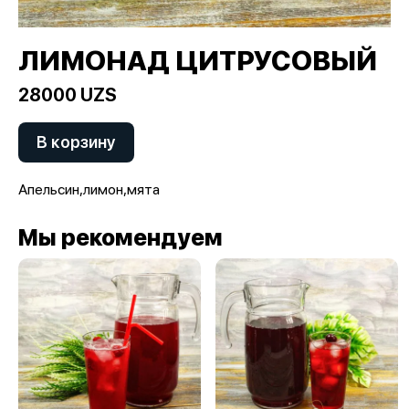
ЛИМОНАД ЦИТРУСОВЫЙ
28000 UZS
В корзину
Апельсин,лимон,мята
Мы рекомендуем