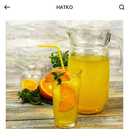
НАТКО