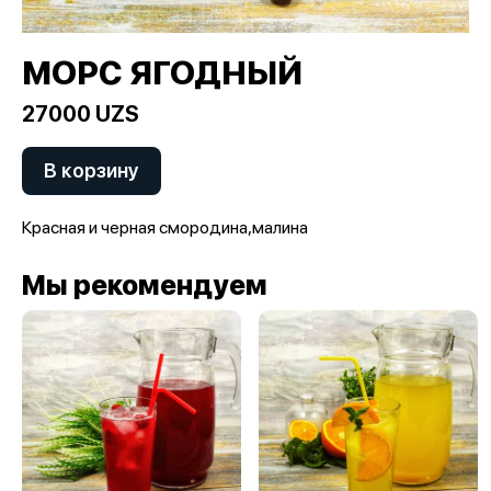
МОРС ЯГОДНЫЙ
27000 UZS
В корзину
Красная и черная смородина,малина
Мы рекомендуем