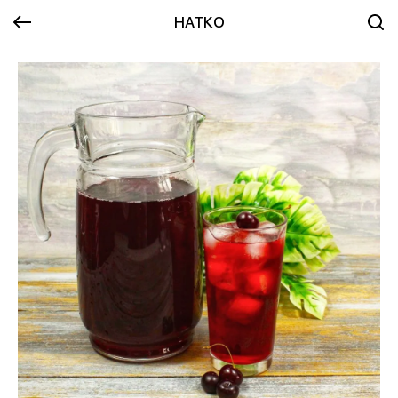
НАТКО