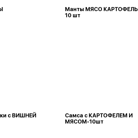
Ы
Манты МЯСО КАРТОФЕЛЬ
10 шт
ки с ВИШНЕЙ
Самса с КАРТОФЕЛЕМ И
МЯСОМ-10шт