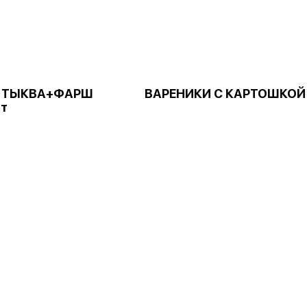
с ТЫКВА+ФАРШ
ВАРЕНИКИ С КАРТОШКОЙ
шт