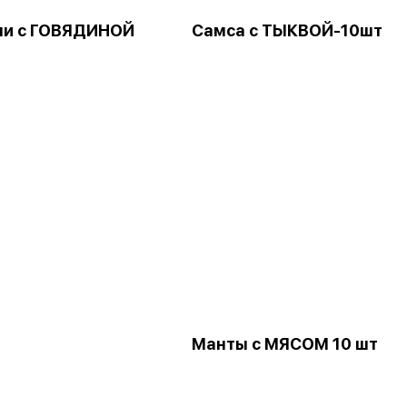
ни с ГОВЯДИНОЙ
Самса с ТЫКВОЙ-10шт
Манты с МЯСОМ 10 шт