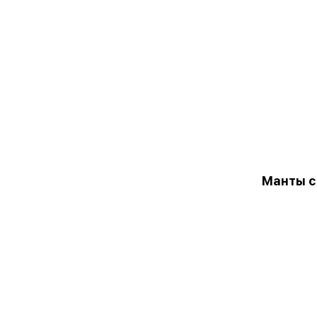
Манты с