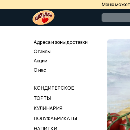
Меню может 
Адреса и зоны доставки
Отзывы
Акции
О нас
КОНДИТЕРСКОЕ
ТОРТЫ
КУЛИНАРИЯ
ПОЛУФАБРИКАТЫ
НАПИТКИ