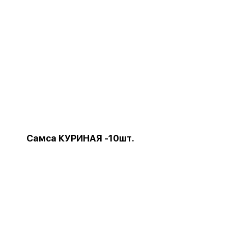
Самса КУРИНАЯ -10шт.