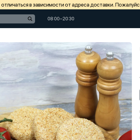
отличаться в зависимости от адреса доставки. Пожалуйс
08:00−20:30