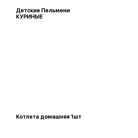
Детские Пельмени
КУРИНЫЕ
Котлета домашняя 1шт