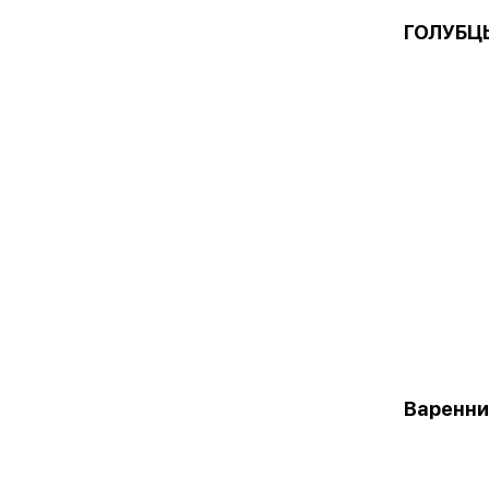
ГОЛУБЦ
Варенни