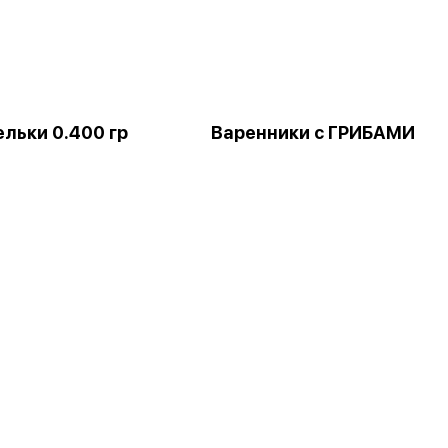
льки 0.400 гр
Варенники с ГРИБАМИ