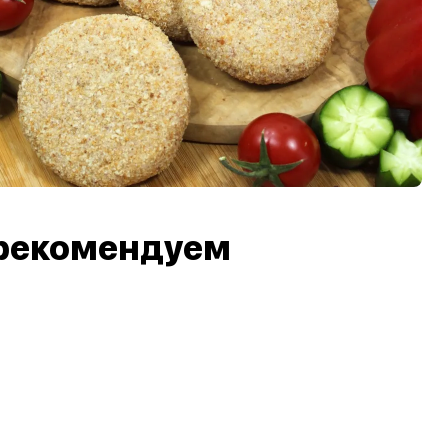
рекомендуем