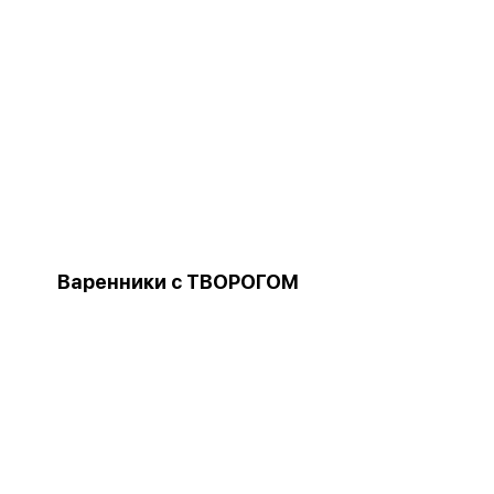
Варенники с ТВОРОГОМ