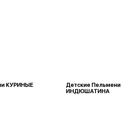
ни КУРИНЫЕ
Детские Пельмени
ИНДЮШАТИНА