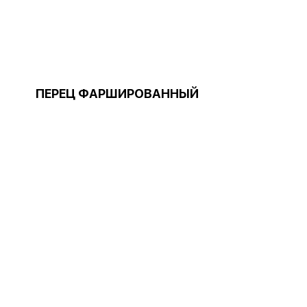
ПЕРЕЦ ФАРШИРОВАННЫЙ