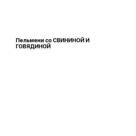
Пельмени со СВИНИНОЙ И
ГОВЯДИНОЙ