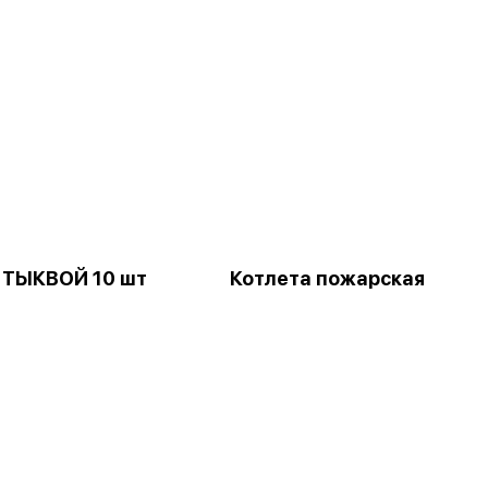
 ТЫКВОЙ 10 шт
Котлета пожарская