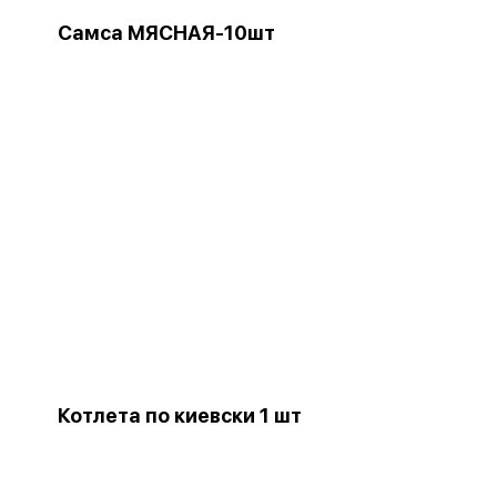
Самса МЯСНАЯ-10шт
Котлета по киевски 1 шт