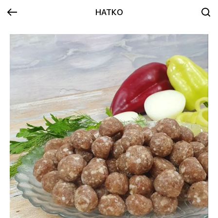
НАТКО