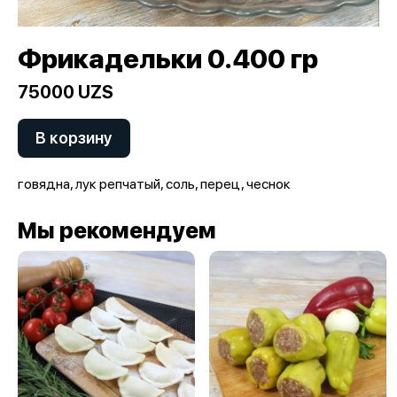
Фрикадельки 0.400 гр
75000 UZS
В корзину
говядна, лук репчатый, соль, перец, чеснок
Мы рекомендуем