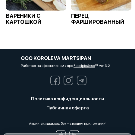
ВАРЕНИКИ С
ПЕРЕЦ
КАРТОШКОЙ
ФАРШИРОВАННЫЙ
OOO KOROLEVA MARTSIPAN
Работает на эффективном ядре
Foodpicásso
ver. 3.2
Политика конфиденциальности
Публичная оферта
Акции, скидки, кэшбэк − в нашем приложении!