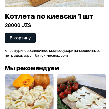
Котлета по киевски 1 шт
28000 UZS
В корзину
мясо куриное, сливочное масло, сухари панировочные,
петрушка, укроп, батон, чеснок, соль
Мы рекомендуем