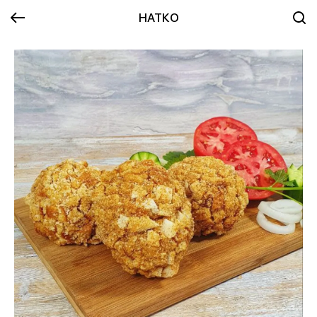
НАТКО