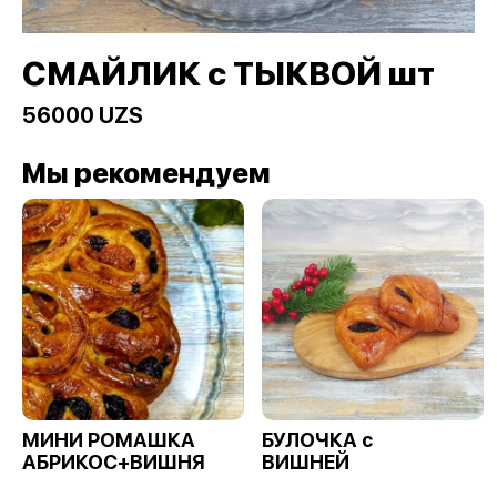
СМАЙЛИК с ТЫКВОЙ шт
56000 UZS
Мы рекомендуем
МИНИ РОМАШКА
БУЛОЧКА с
АБРИКОС+ВИШНЯ
ВИШНЕЙ