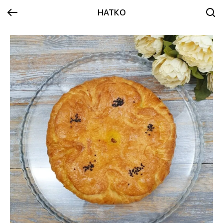
НАТКО