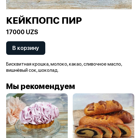
КЕЙКПОПС ПИР
17000 UZS
В корзину
Бисквитная крошка, молоко, какао, сливочное масло,
вишнёвый сок, шоколад.
Мы рекомендуем