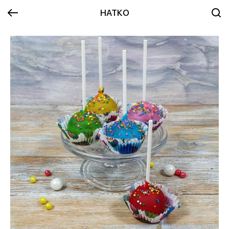
НАТКО