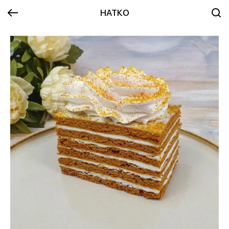
НАТКО