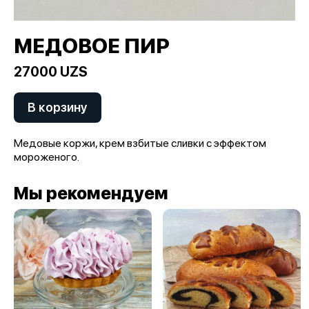
МЕДОВОЕ ПИР
27000 UZS
В корзину
Медовые коржи, крем взбитые сливки с эффектом
мороженого.
Мы рекомендуем