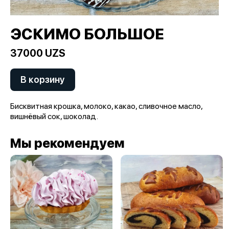
ЭСКИМО БОЛЬШОЕ
37000 UZS
В корзину
Бисквитная крошка, молоко, какао, сливочное масло,
вишнёвый сок, шоколад.
Мы рекомендуем