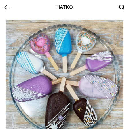
НАТКО