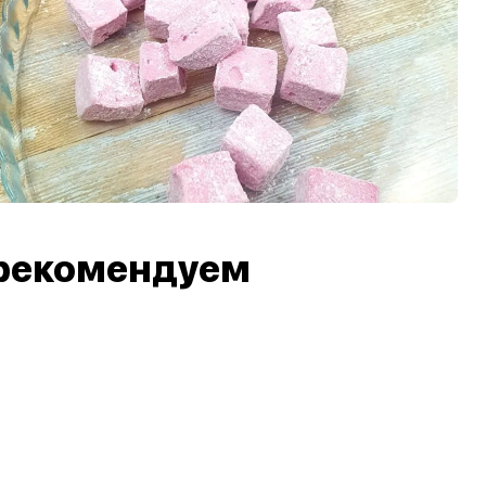
рекомендуем