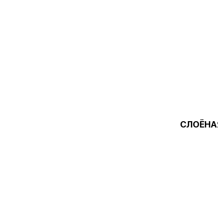
СЛОЁНА