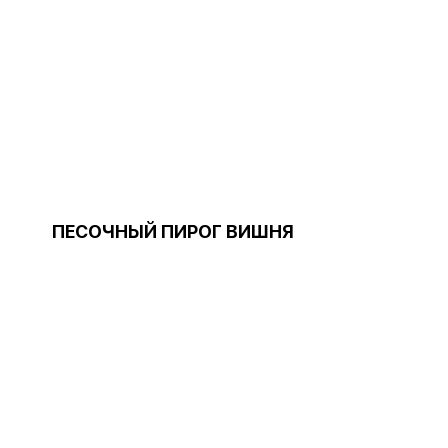
ПЕСОЧНЫЙ ПИРОГ ВИШНЯ