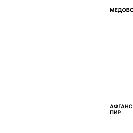
МЕДОВО
АФГАНС
ПИР