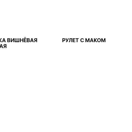
КА ВИШНЁВАЯ
РУЛЕТ С МАКОМ
АЯ