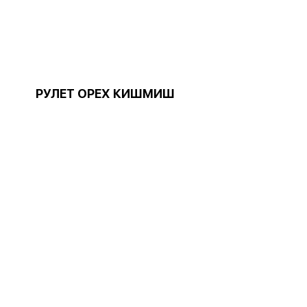
РУЛЕТ ОРЕХ КИШМИШ