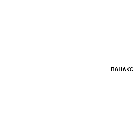
ПАНАКО