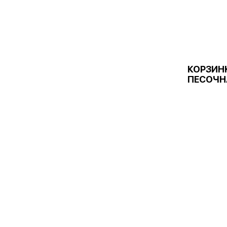
КОРЗИН
ПЕСОЧН