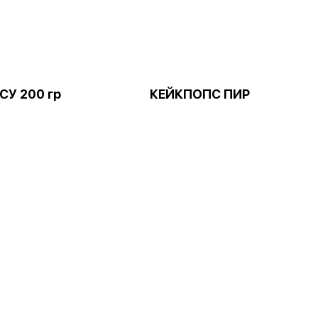
У 200 гр
КЕЙКПОПС ПИР