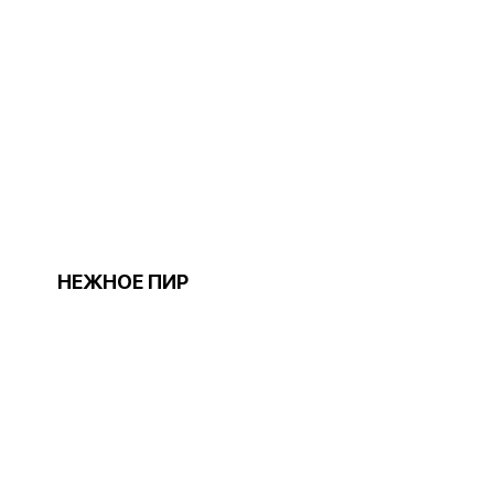
НЕЖНОЕ ПИР