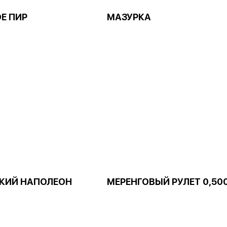
Е ПИР
МАЗУРКА
КИЙ НАПОЛЕОН
МЕРЕНГОВЫЙ РУЛЕТ 0,50