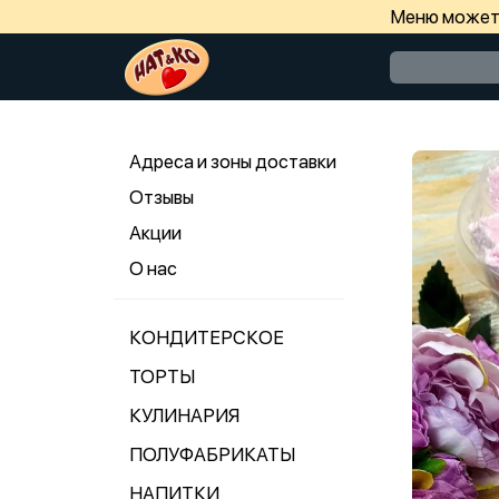
Меню может 
Адреса и зоны доставки
Отзывы
Акции
О нас
КОНДИТЕРСКОЕ
ТОРТЫ
КУЛИНАРИЯ
ПОЛУФАБРИКАТЫ
НАПИТКИ