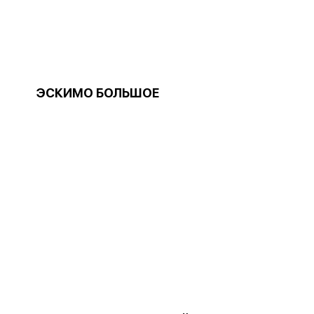
ЭСКИМО БОЛЬШОЕ