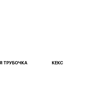
Я ТРУБОЧКА
КЕКС