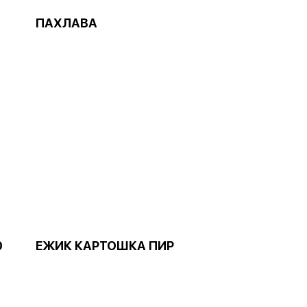
ПАХЛАВА
0
ЕЖИК КАРТОШКА ПИР