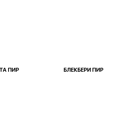
ТА ПИР
БЛЕКБЕРИ ПИР