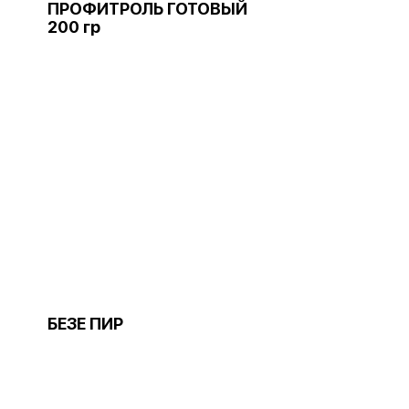
ПРОФИТРОЛЬ ГОТОВЫЙ
200 гр
БЕЗЕ ПИР