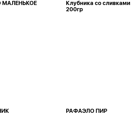
 МАЛЕНЬКОЕ
Клубника со сливками
200гр
НИК
РАФАЭЛО ПИР