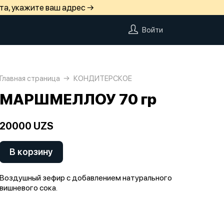
та, укажите ваш адрес →
Войти
Главная страница
КОНДИТЕРСКОЕ
МАРШМЕЛЛОУ 70 гр
20000 UZS
В корзину
Воздушный зефир с добавлением натурального
вишневого сока.