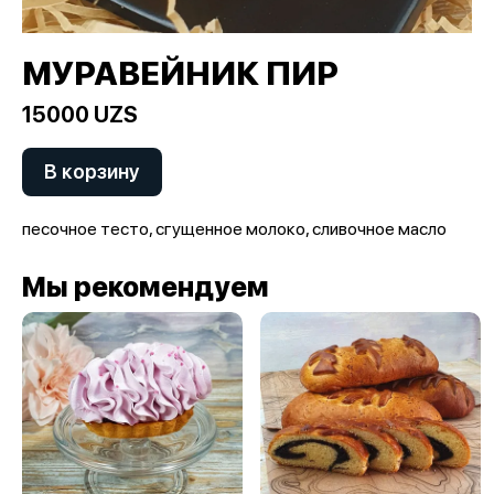
МУРАВЕЙНИК ПИР
15000 UZS
В корзину
песочное тесто, сгущенное молоко, сливочное масло
Мы рекомендуем