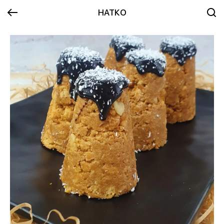
НАТКО