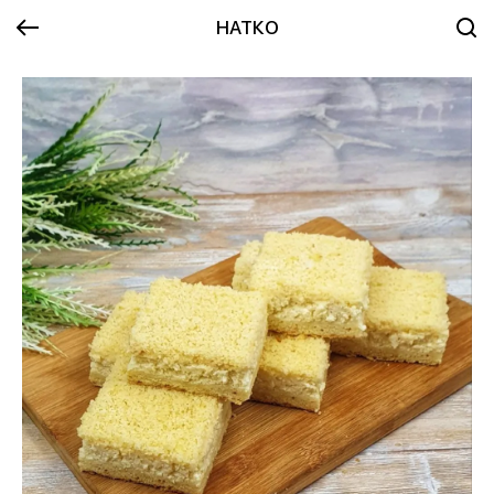
НАТКО