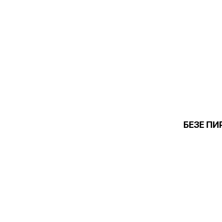
БЕЗЕ ПИ