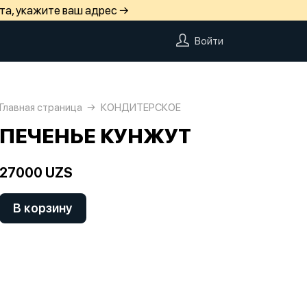
та, укажите ваш адрес →
Войти
Главная страница
КОНДИТЕРСКОЕ
ПЕЧЕНЬЕ КУНЖУТ
27000 UZS
В корзину