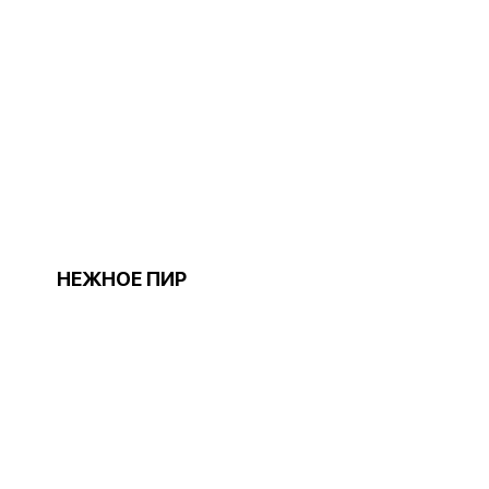
НЕЖНОЕ ПИР