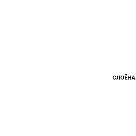
СЛОЁНА