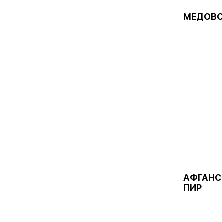
МЕДОВО
АФГАНС
ПИР