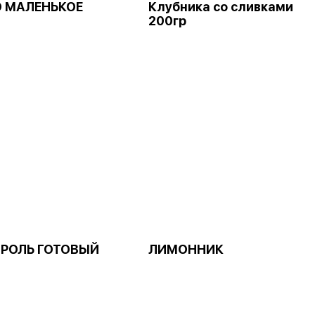
 МАЛЕНЬКОЕ
Клубника со сливками
200гр
РОЛЬ ГОТОВЫЙ
ЛИМОННИК