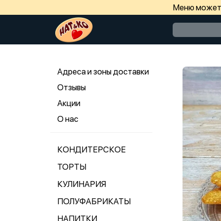
Меню может 
Адреса и зоны доставки
Отзывы
Акции
О нас
КОНДИТЕРСКОЕ
ТОРТЫ
КУЛИНАРИЯ
ПОЛУФАБРИКАТЫ
НАПИТКИ