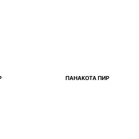
Р
ПАНАКОТА ПИР