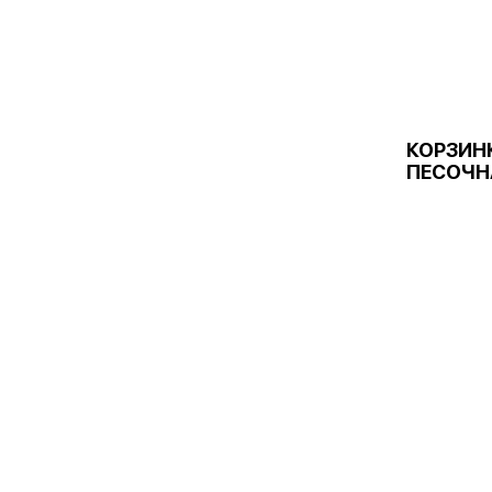
КОРЗИН
ПЕСОЧН