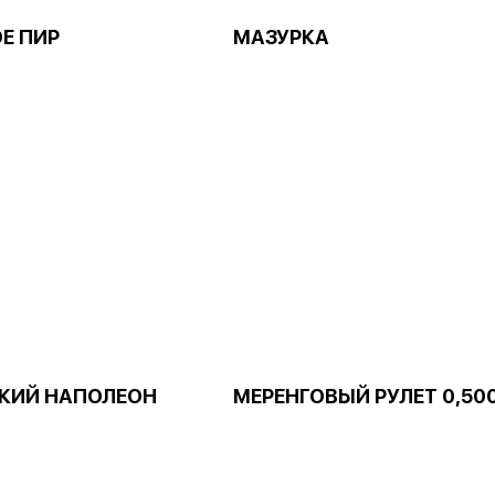
Е ПИР
МАЗУРКА
КИЙ НАПОЛЕОН
МЕРЕНГОВЫЙ РУЛЕТ 0,50