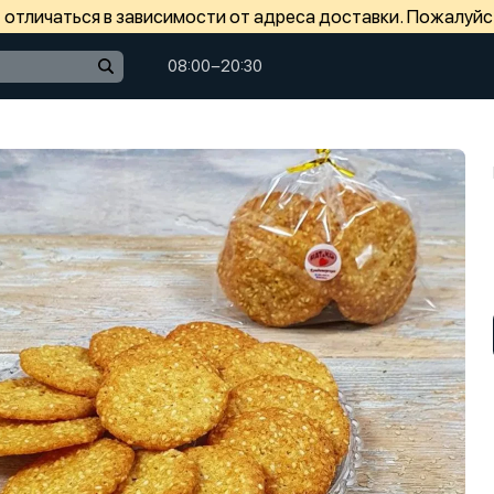
отличаться в зависимости от адреса доставки. Пожалуйс
08:00−20:30