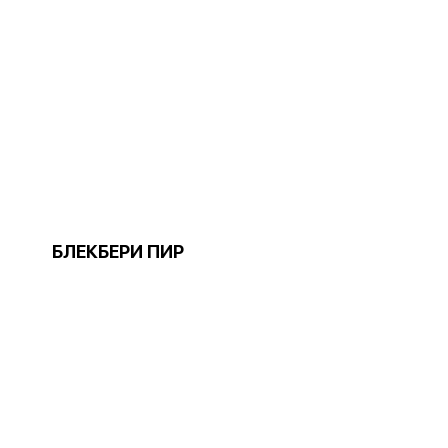
БЛЕКБЕРИ ПИР