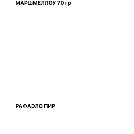
МАРШМЕЛЛОУ 70 гр
РАФАЭЛО ПИР