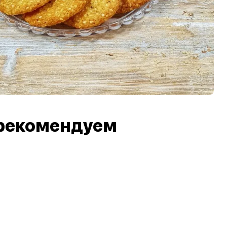
рекомендуем