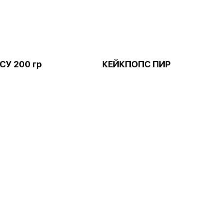
У 200 гр
КЕЙКПОПС ПИР