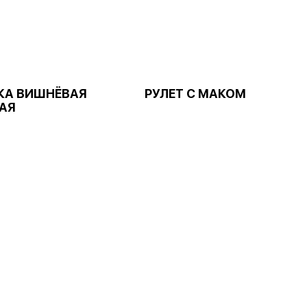
КА ВИШНЁВАЯ
РУЛЕТ С МАКОМ
АЯ