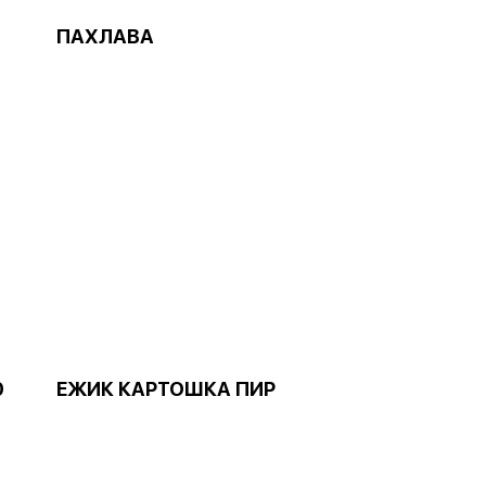
ПАХЛАВА
0
ЕЖИК КАРТОШКА ПИР