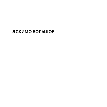
ЭСКИМО БОЛЬШОЕ