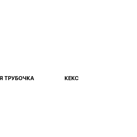
Я ТРУБОЧКА
КЕКС