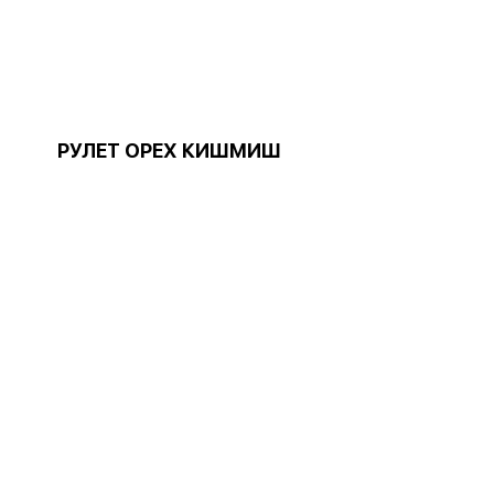
РУЛЕТ ОРЕХ КИШМИШ