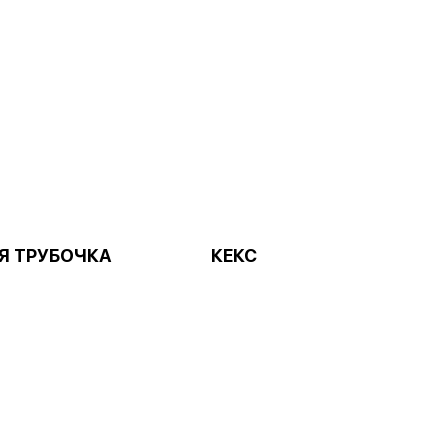
Я ТРУБОЧКА
КЕКС