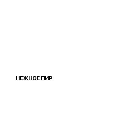
НЕЖНОЕ ПИР