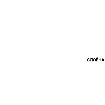
СЛОЁНА