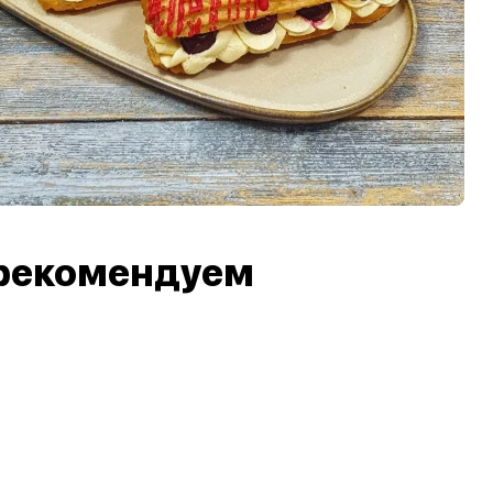
рекомендуем