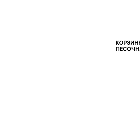
КОРЗИН
ПЕСОЧН