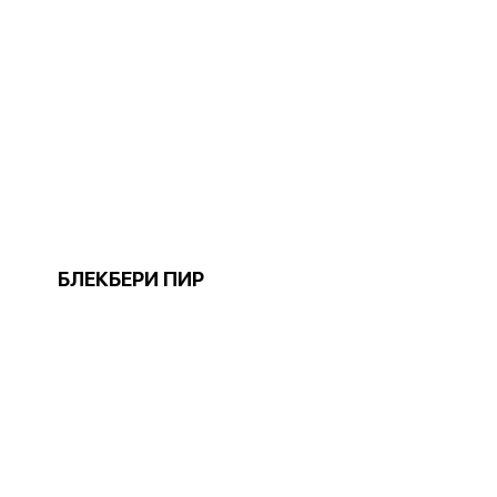
БЛЕКБЕРИ ПИР