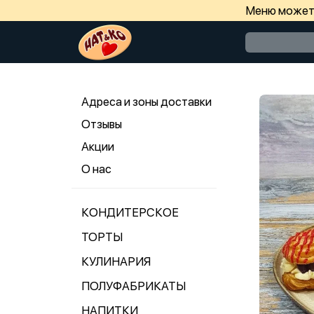
Меню может 
Адреса и зоны доставки
Отзывы
Акции
О нас
КОНДИТЕРСКОЕ
ТОРТЫ
КУЛИНАРИЯ
ПОЛУФАБРИКАТЫ
НАПИТКИ