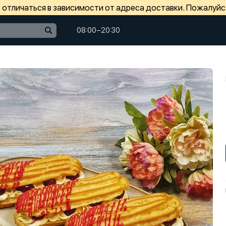
отличаться в зависимости от адреса доставки. Пожалуйс
08:00−20:30