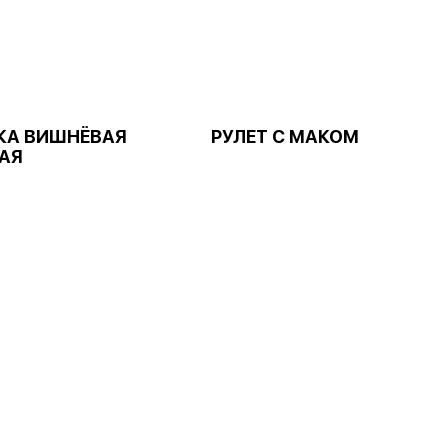
КА ВИШНЁВАЯ
РУЛЕТ С МАКОМ
АЯ