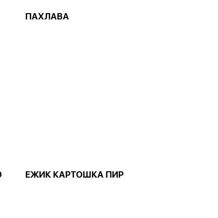
ПАХЛАВА
0
ЕЖИК КАРТОШКА ПИР