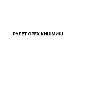
РУЛЕТ ОРЕХ КИШМИШ