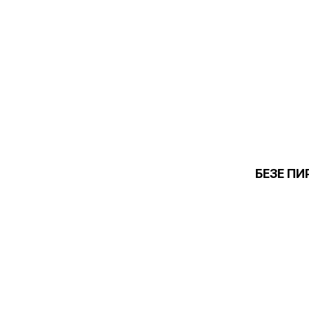
БЕЗЕ ПИ