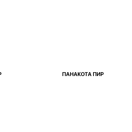
Р
ПАНАКОТА ПИР