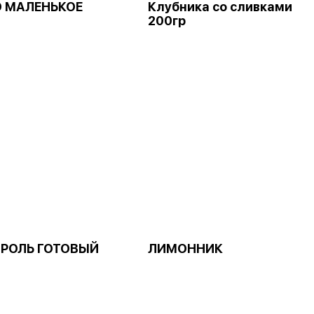
 МАЛЕНЬКОЕ
Клубника со сливками
200гр
РОЛЬ ГОТОВЫЙ
ЛИМОННИК