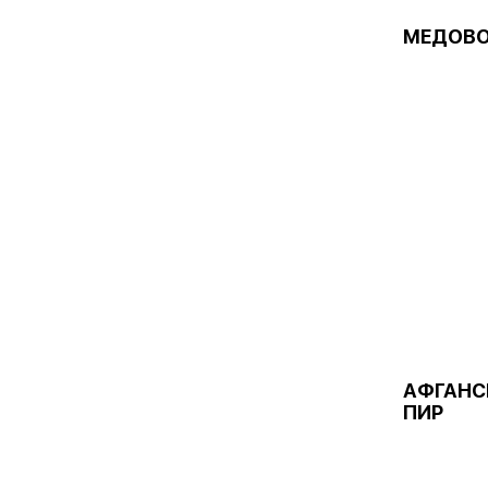
МЕДОВО
АФГАНС
ПИР