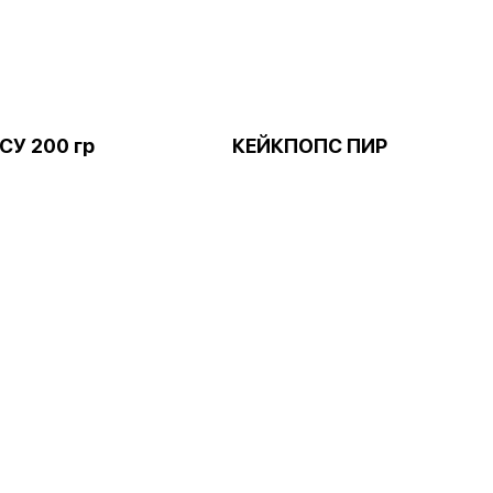
У 200 гр
КЕЙКПОПС ПИР