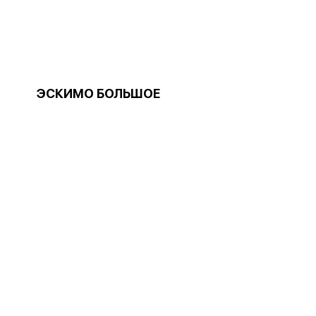
ЭСКИМО БОЛЬШОЕ