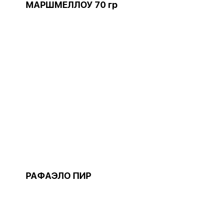
МАРШМЕЛЛОУ 70 гр
РАФАЭЛО ПИР