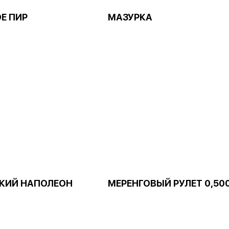
Е ПИР
МАЗУРКА
КИЙ НАПОЛЕОН
МЕРЕНГОВЫЙ РУЛЕТ 0,50