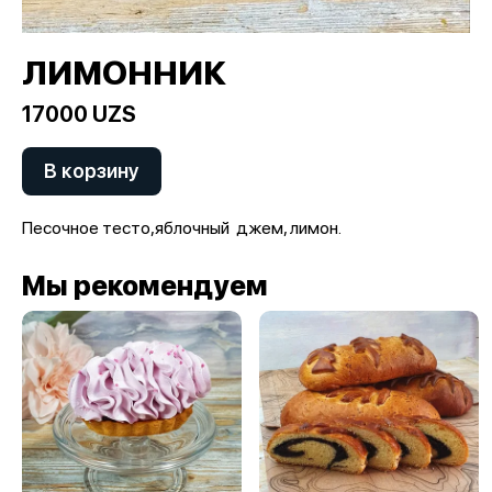
ЛИМОННИК
17000 UZS
В корзину
Песочное тесто,яблочный джем, лимон.
Мы рекомендуем