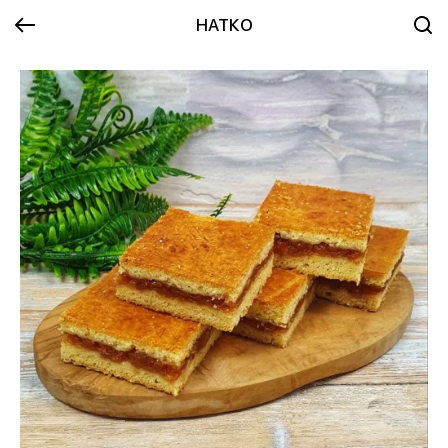
НАТКО