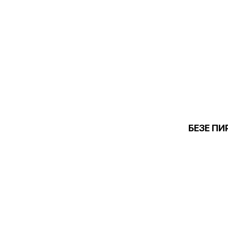
БЕЗЕ ПИ