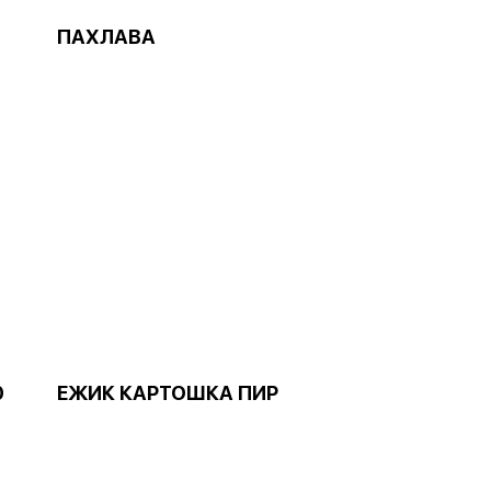
ПАХЛАВА
0
ЕЖИК КАРТОШКА ПИР