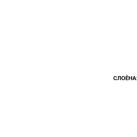
СЛОЁНА