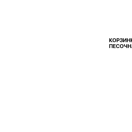
КОРЗИН
ПЕСОЧН