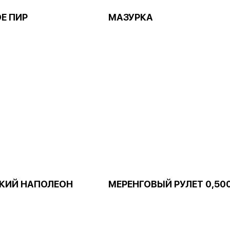
Е ПИР
МАЗУРКА
КИЙ НАПОЛЕОН
МЕРЕНГОВЫЙ РУЛЕТ 0,50