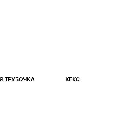
Я ТРУБОЧКА
КЕКС