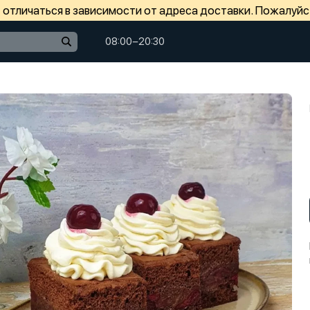
отличаться в зависимости от адреса доставки. Пожалуйс
08:00−20:30