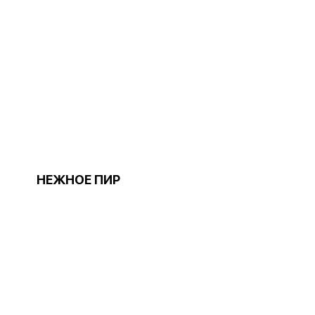
НЕЖНОЕ ПИР