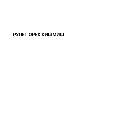
РУЛЕТ ОРЕХ КИШМИШ