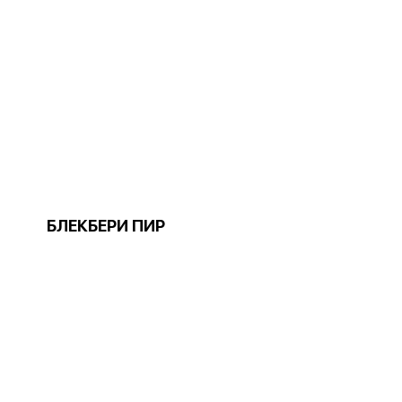
БЛЕКБЕРИ ПИР