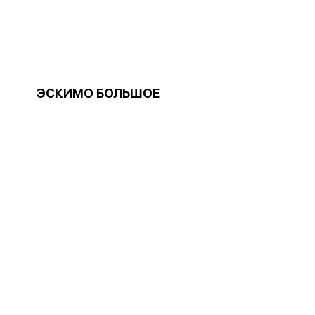
ЭСКИМО БОЛЬШОЕ