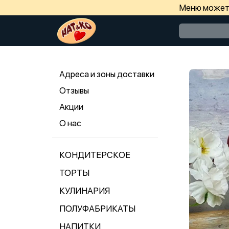
Меню может 
Адреса и зоны доставки
Отзывы
Акции
О нас
КОНДИТЕРСКОЕ
ТОРТЫ
КУЛИНАРИЯ
ПОЛУФАБРИКАТЫ
НАПИТКИ