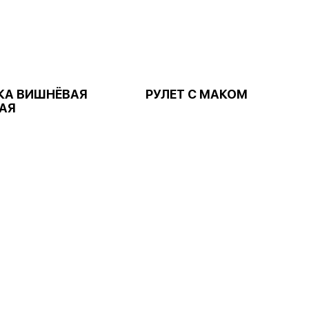
КА ВИШНЁВАЯ
РУЛЕТ С МАКОМ
АЯ