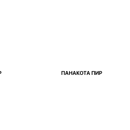
Р
ПАНАКОТА ПИР