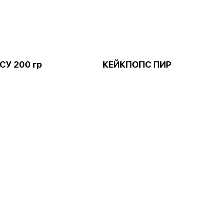
У 200 гр
КЕЙКПОПС ПИР