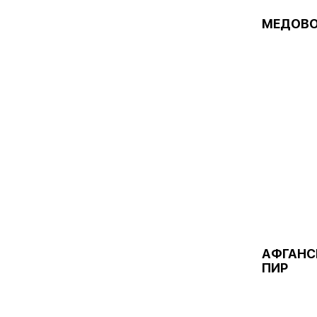
МЕДОВО
АФГАНС
ПИР