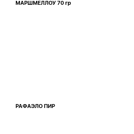
МАРШМЕЛЛОУ 70 гр
РАФАЭЛО ПИР