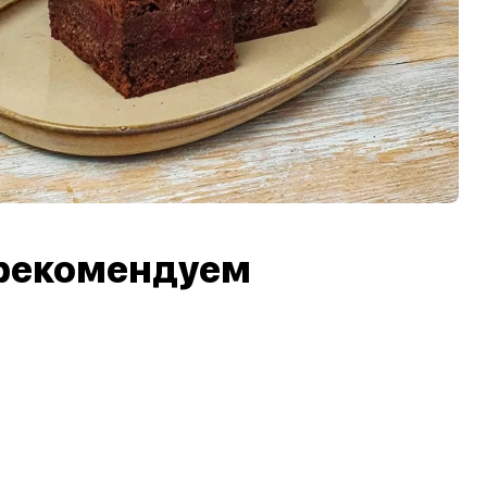
рекомендуем