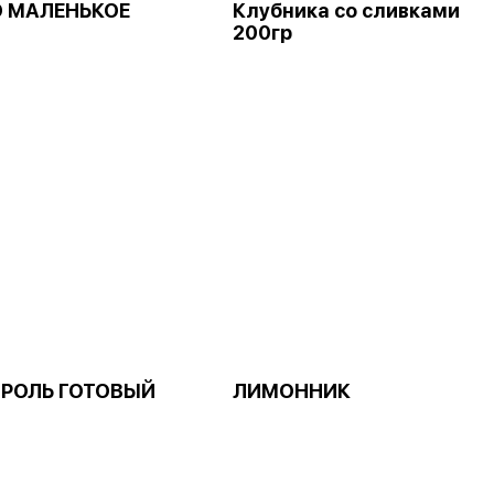
 МАЛЕНЬКОЕ
Клубника со сливками
200гр
РОЛЬ ГОТОВЫЙ
ЛИМОННИК