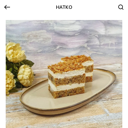
НАТКО